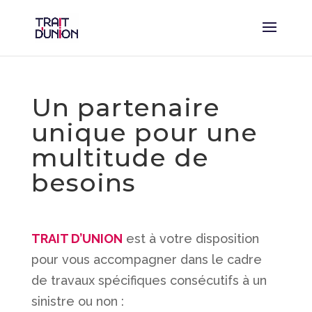
Un partenaire
unique pour une
multitude de
besoins
TRAIT D’UNION
est à votre disposition
pour vous accompagner dans le cadre
de travaux spécifiques consécutifs à un
sinistre ou non :