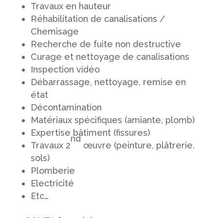
Travaux en hauteur
Réhabilitation de canalisations /
Chemisage
Recherche de fuite non destructive
Curage et nettoyage de canalisations
Inspection vidéo
Débarrassage, nettoyage, remise en
état
Décontamination
Matériaux spécifiques (amiante, plomb)
Expertise bâtiment (fissures)
nd
Travaux 2
œuvre (peinture, plâtrerie,
sols)
Plomberie
Electricité
Etc…